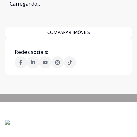
Carregando...
COMPARAR IMÓVEIS
Redes sociais: