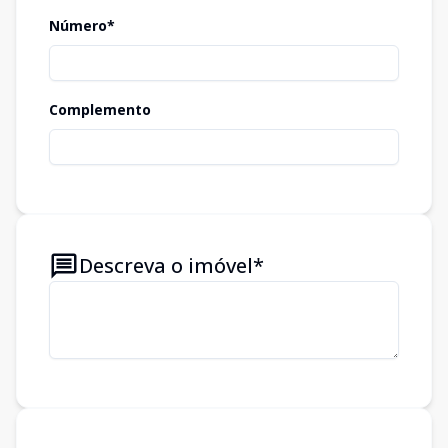
Número*
Complemento
Descreva o imóvel*