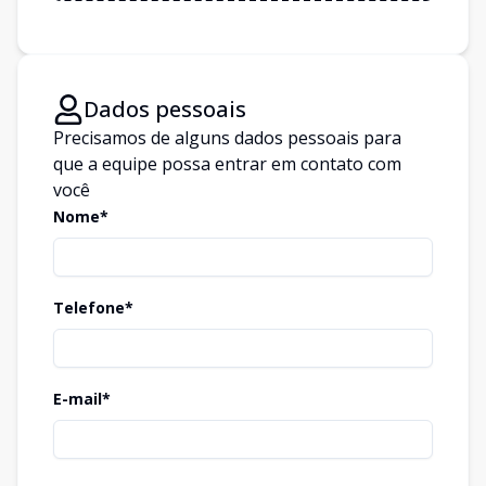
Dados pessoais
Precisamos de alguns dados pessoais para
que a equipe possa entrar em contato com
você
Nome*
Telefone*
E-mail*