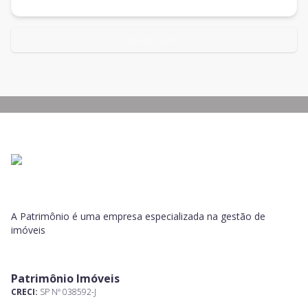
Enviar dados
A Patrimônio é uma empresa especializada na gestão de
imóveis
Patrimônio Imóveis
CRECI:
SP Nº 038592-J