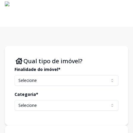
Qual tipo de imóvel?
Finalidade do imóvel*
Selecione
Categoria*
Selecione