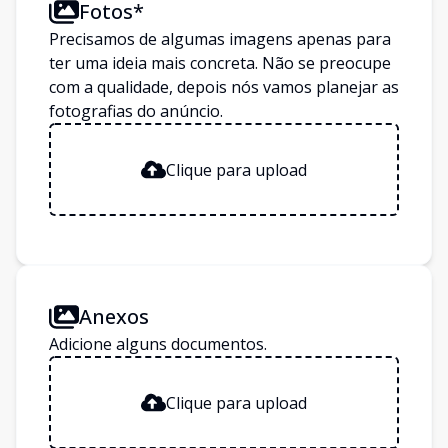
Fotos*
Precisamos de algumas imagens apenas para
ter uma ideia mais concreta. Não se preocupe
com a qualidade, depois nós vamos planejar as
fotografias do anúncio.
Clique para upload
Anexos
Adicione alguns documentos.
Clique para upload